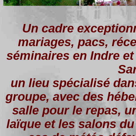
Un cadre exception
mariages, pacs, récep
séminaires en Indre et 
Sar
un lieu spécialisé dan
groupe, avec des hébe
salle pour le repas, 
laïque et les salons du