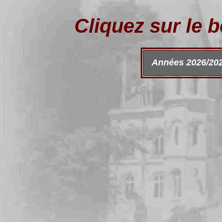
Cliquez sur le 
Années 2026
/20