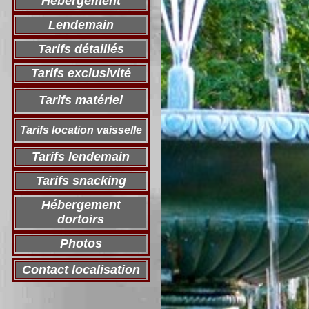
Hébergement
Lendemain
Tarifs détaillés
Tarifs exclusivité
Tarifs matériel
Tarifs location vaisselle
Tarifs lendemain
Tarifs snacking
Hébergement
dortoirs
Photos
Contact localisation