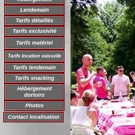
Lendemain
Tarifs détaillés
Tarifs exclusivité
Tarifs matériel
Tarifs location vaisselle
Tarifs lendemain
Tarifs snacking
Hébergement
dortoirs
Photos
Contact localisation