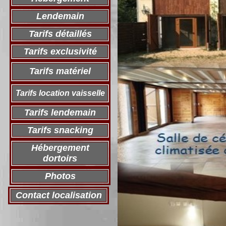
Lendemain
Tarifs détaillés
Tarifs exclusivité
Tarifs matériel
Tarifs location vaisselle
Tarifs lendemain
Tarifs snacking
Hébergement
dortoirs
Photos
Contact localisation